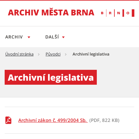
ARCHIV
DALŠÍ
Úvodní stránka
Původci
Archivní legislativa
Archivní legislativa - Archiv města Brno
Archivní legislativa
Archivní zákon č. 499/2004 Sb.
(PDF, 822 KB)