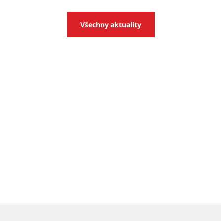
Všechny aktuality