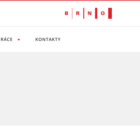
PRÁCE
KONTAKTY
o